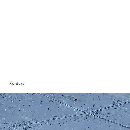
Kontakt