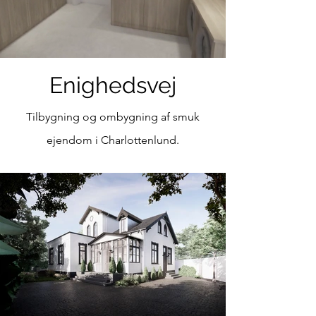
Enighedsvej
Tilbygning og ombygning af smuk
ejendom i Charlottenlund.