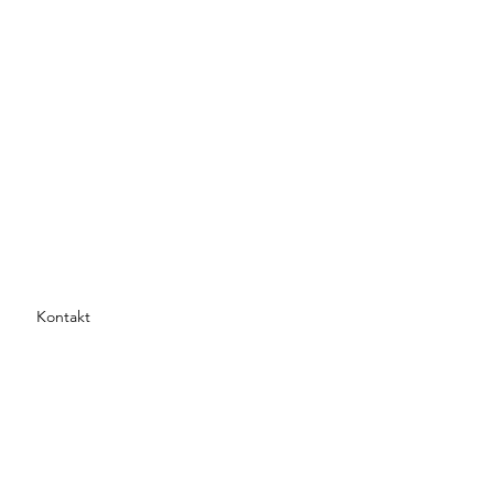
Kontakt